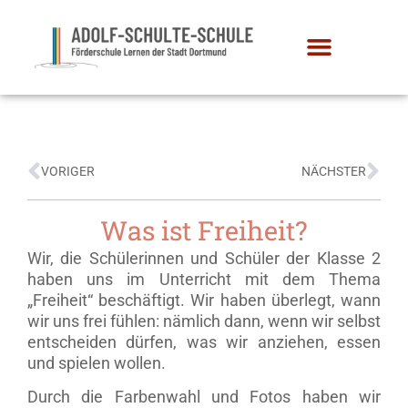
VORIGER
NÄCHSTER
Was ist Freiheit?
Wir, die Schülerinnen und Schüler der Klasse 2
haben uns im Unterricht mit dem Thema
„Freiheit“ beschäftigt. Wir haben überlegt, wann
wir uns frei fühlen: nämlich dann, wenn wir selbst
entscheiden dürfen, was wir anziehen, essen
und spielen wollen.
Durch die Farbenwahl und Fotos haben wir