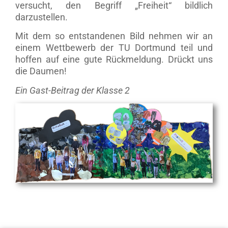
versucht, den Begriff „Freiheit“ bildlich
darzustellen.
Mit dem so entstandenen Bild nehmen wir an
einem Wettbewerb der TU Dortmund teil und
hoffen auf eine gute Rückmeldung. Drückt uns
die Daumen!
Ein Gast-Beitrag der Klasse 2