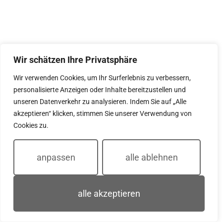
Wir schätzen Ihre Privatsphäre
Wir verwenden Cookies, um Ihr Surferlebnis zu verbessern,
personalisierte Anzeigen oder Inhalte bereitzustellen und
unseren Datenverkehr zu analysieren. Indem Sie auf „Alle
akzeptieren“ klicken, stimmen Sie unserer Verwendung von
Cookies zu.
anpassen
alle ablehnen
alle akzeptieren