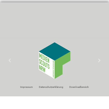
Impressum
Datenschutzerklärung
Downloadbereich