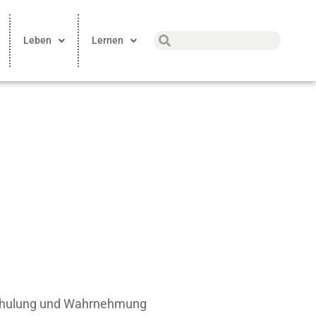
Leben
Lernen
schulung und Wahrnehmung