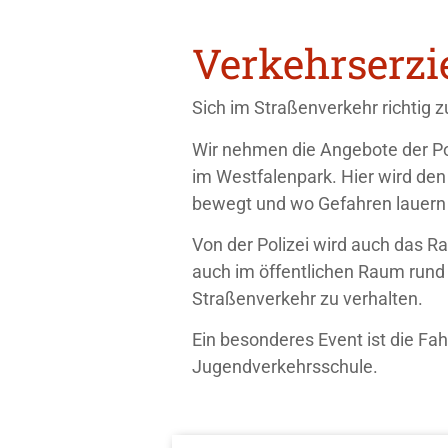
Verkehrserz
Sich im Straßenverkehr richtig z
Wir nehmen die Angebote der Po
im Westfalenpark. Hier wird den
bewegt und wo Gefahren lauern
Von der Polizei wird auch das R
auch im öffentlichen Raum rund
Straßenverkehr zu verhalten.
Ein besonderes Event ist die Fa
Jugendverkehrsschule.