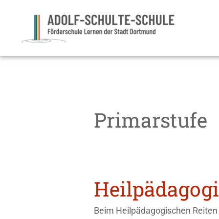
Primarstufe
Heilpädagogi
Beim Heilpädagogischen Reiten