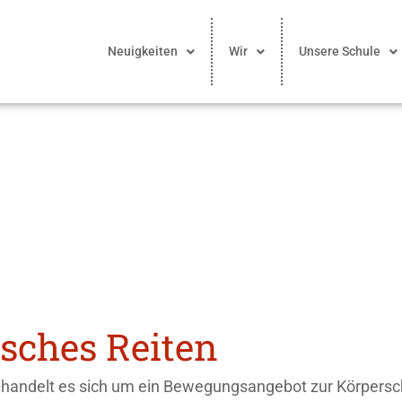
Neuigkeiten
Wir
Unsere Schule
sches Reiten
 handelt es sich um ein Bewegungsangebot zur Körper