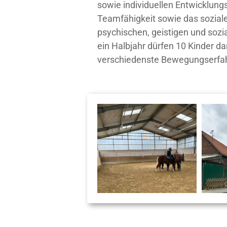
sowie individuellen Entwicklung
Teamfähigkeit sowie das soziale 
psychischen, geistigen und sozia
ein Halbjahr dürfen 10 Kinder 
verschiedenste Bewegungserfah