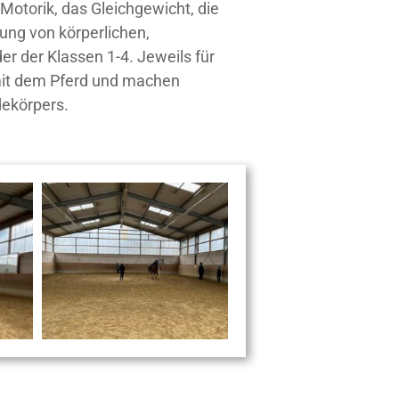
Motorik, das Gleichgewicht, die
ung von körperlichen,
er der Klassen 1-4. Jeweils für
 mit dem Pferd und machen
ekörpers.