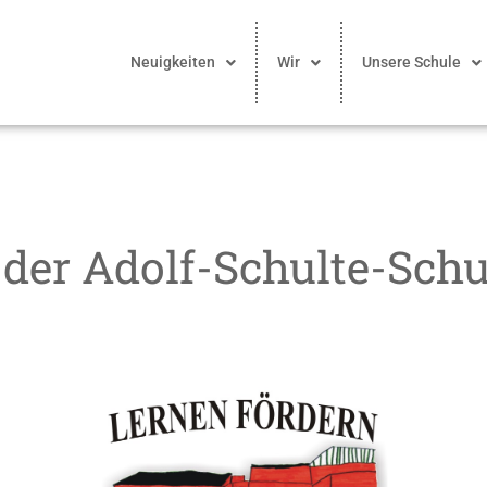
Neuigkeiten
Wir
Unsere Schule
 der Adolf-Schulte-Schu