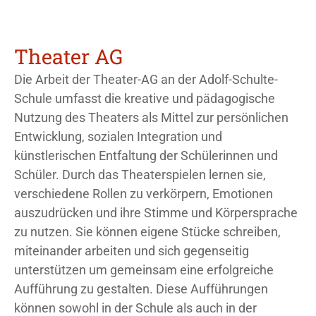
Theater AG
Die Arbeit der Theater-AG an der Adolf-Schulte-
Schule umfasst die kreative und pädagogische
Nutzung des Theaters als Mittel zur persönlichen
Entwicklung, sozialen Integration und
künstlerischen Entfaltung der Schülerinnen und
Schüler. Durch das Theaterspielen lernen sie,
verschiedene Rollen zu verkörpern, Emotionen
auszudrücken und ihre Stimme und Körpersprache
zu nutzen. Sie können eigene Stücke schreiben,
miteinander arbeiten und sich gegenseitig
unterstützen um gemeinsam eine erfolgreiche
Aufführung zu gestalten. Diese Aufführungen
können sowohl in der Schule als auch in der