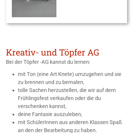
Kreativ- und Töpfer AG
Bei der Töpfer -AG kannst du lernen:
mit Ton (eine Art Knete) umzugehen und sie
zu brennen und zu bemalen,
tolle Sachen herzustellen, die wir auf dem
Frühlingsfest verkaufen oder die du
verschenken kannst,
deine Fantasie auszuleben,
mit SchülerInnen aus anderen Klassen Spaß
an den der Bearbeitung zu haben.