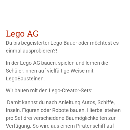
Lego AG
Du bis begeisterter Lego-Bauer oder möchtest es
einmal ausprobieren?!
In der Lego-AG bauen, spielen und lernen die
Schüler:innen auf vielfältige Weise mit
LegoBausteinen.
Wir bauen mit den Lego-Creator-Sets:
Damit kannst du nach Anleitung Autos, Schiffe,
Inseln, Figuren oder Robote bauen. Hierbei stehen
pro Set drei verschiedene Baumöglichkeiten zur
Verfügung. So wird aus einem Piratenschiff auf