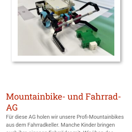
Mountainbike- und Fahrrad-
AG
Für diese AG holen wir unsere Profi-Mountainbikes
aus dem Fahrradkeller. Manche Kinder bringen