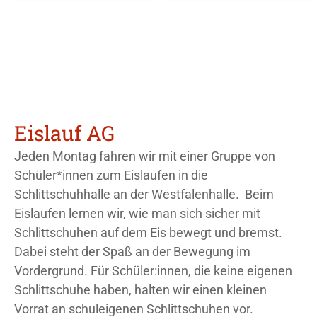
Eislauf AG
Jeden Montag fahren wir mit einer Gruppe von
Schüler*innen zum Eislaufen in die
Schlittschuhhalle an der Westfalenhalle. Beim
Eislaufen lernen wir, wie man sich sicher mit
Schlittschuhen auf dem Eis bewegt und bremst.
Dabei steht der Spaß an der Bewegung im
Vordergrund. Für Schüler:innen, die keine eigenen
Schlittschuhe haben, halten wir einen kleinen
Vorrat an schuleigenen Schlittschuhen vor.