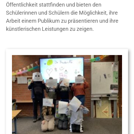
Öffentlichkeit stattfinden und bieten den
Schülerinnen und Schülern die Möglichkeit, ihre
Arbeit einem Publikum zu präsentieren und ihre
künstlerischen Leistungen zu zeigen.