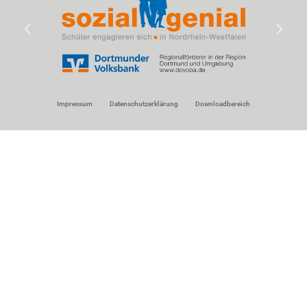
Impressum
Datenschutzerklärung
Downloadbereich