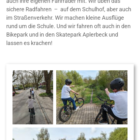
auch ihre eigenen Fahrräder mit. Wir üben das
sichere Radfahren – auf dem Schulhof, aber auch
im Straßenverkehr. Wir machen kleine Ausflüge
rund um die Schule. Und wir fahren oft auch in den
Bikepark und in den Skatepark Aplerbeck und
lassen es krachen!