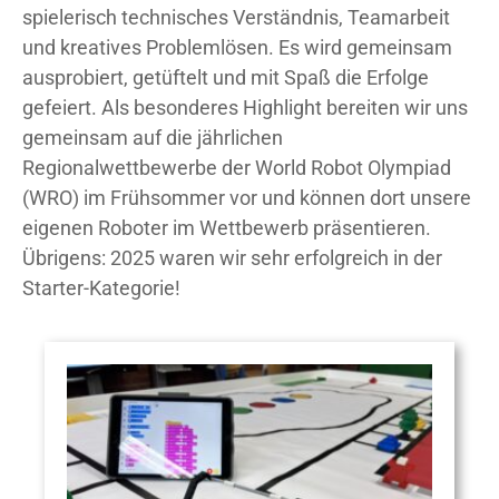
spielerisch technisches Verständnis, Teamarbeit
und kreatives Problemlösen. Es wird gemeinsam
ausprobiert, getüftelt und mit Spaß die Erfolge
gefeiert. Als besonderes Highlight bereiten wir uns
gemeinsam auf die jährlichen
Regionalwettbewerbe der World Robot Olympiad
(WRO) im Frühsommer vor und können dort unsere
eigenen Roboter im Wettbewerb präsentieren.
Übrigens: 2025 waren wir sehr erfolgreich in der
Starter-Kategorie!