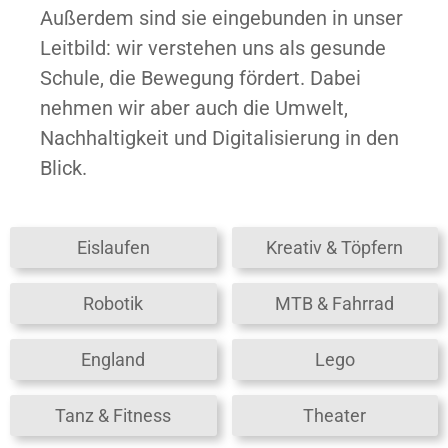
Außerdem sind sie eingebunden in unser
Leitbild: wir verstehen uns als gesunde
Schule, die Bewegung fördert. Dabei
nehmen wir aber auch die Umwelt,
Nachhaltigkeit und Digitalisierung in den
Blick.
Eislaufen
Kreativ & Töpfern
Robotik
MTB & Fahrrad
England
Lego
Tanz & Fitness
Theater