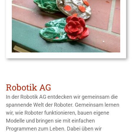
Robotik AG
In der Robotik AG entdecken wir gemeinsam die
spannende Welt der Roboter. Gemeinsam lernen
wir, wie Roboter funktionieren, bauen eigene
Modelle und bringen sie mit einfachen
Programmen zum Leben. Dabei üben wir