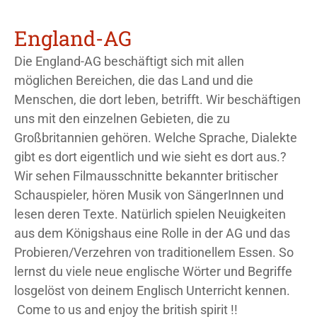
England-AG
Die England-AG beschäftigt sich mit allen
möglichen Bereichen, die das Land und die
Menschen, die dort leben, betrifft. Wir beschäftigen
uns mit den einzelnen Gebieten, die zu
Großbritannien gehören. Welche Sprache, Dialekte
gibt es dort eigentlich und wie sieht es dort aus.?
Wir sehen Filmausschnitte bekannter britischer
Schauspieler, hören Musik von SängerInnen und
lesen deren Texte. Natürlich spielen Neuigkeiten
aus dem Königshaus eine Rolle in der AG und das
Probieren/Verzehren von traditionellem Essen. So
lernst du viele neue englische Wörter und Begriffe
losgelöst von deinem Englisch Unterricht kennen.
Come to us and enjoy the british spirit !!