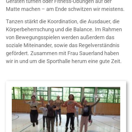
Geräten turnen oder Fitness-Übungen auf der
Matte machen – am Ende schwitzen wir meistens.
Tanzen stärkt die Koordination, die Ausdauer, die
Körperbeherrschung und die Balance. Im Rahmen
von Bewegungsspielen werden außerdem das
soziale Miteinander, sowie das Regelverständnis
gefördert. Zusammen mit Frau Sauerland haben
wir in und um die Sporthalle herum eine gute Zeit.