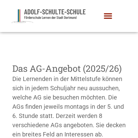
Das AG-Angebot (2025/26)
Die Lernenden in der Mittelstufe können
sich in jedem Schuljahr neu aussuchen,
welche AG sie besuchen möchten. Die
AGs finden jeweils montags in der 5. und
6. Stunde statt. Derzeit werden 8
verschiedene AGs angeboten. Sie decken
ein breites Feld an Interessen ab.