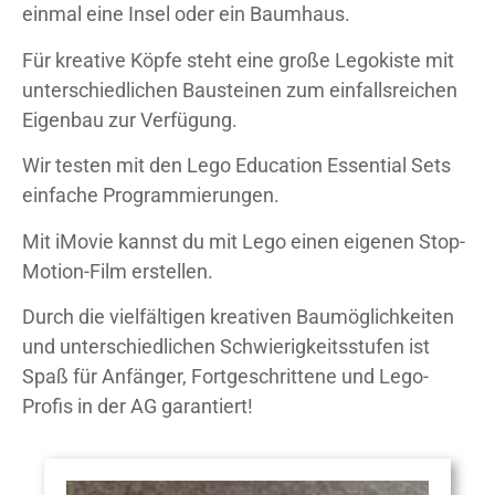
einmal eine Insel oder ein Baumhaus.
Für kreative Köpfe steht eine große Legokiste mit
unterschiedlichen Bausteinen zum einfallsreichen
Eigenbau zur Verfügung.
Wir testen mit den Lego Education Essential Sets
einfache Programmierungen.
Mit iMovie kannst du mit Lego einen eigenen Stop-
Motion-Film erstellen.
Durch die vielfältigen kreativen Baumöglichkeiten
und unterschiedlichen Schwierigkeitsstufen ist
Spaß für Anfänger, Fortgeschrittene und Lego-
Profis in der AG garantiert!