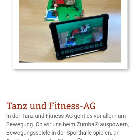
Tanz und Fitness-AG
In der Tanz und Fitness-AG geht es vor allem um
Bewegung. Ob wir uns beim Zumba® auspowern,
Bewegungsspiele in der Sporthalle spielen, an