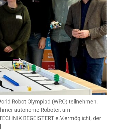
World Robot Olympiad (WRO) teilnehmen.
nehmer autonome Roboter, um
 TECHNIK BEGEISTERT e.V.ermöglicht, der
]