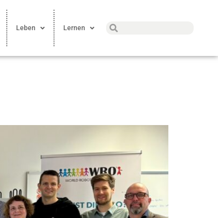
Leben
Lernen