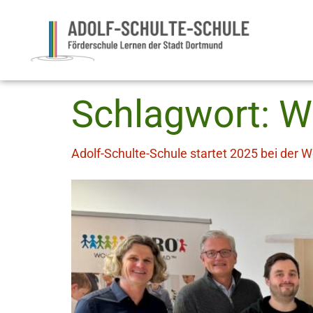
Schlagwort:
W
Adolf-Schulte-Schule startet 2025 bei der 