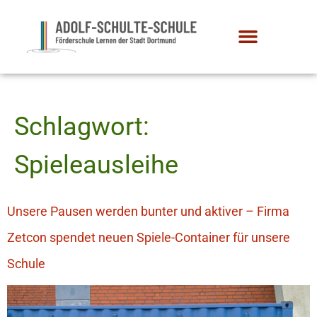
Schlagwort:
Spieleausleihe
Unsere Pausen werden bunter und aktiver – Firma
Zetcon spendet neuen Spiele-Container für unsere
Schule