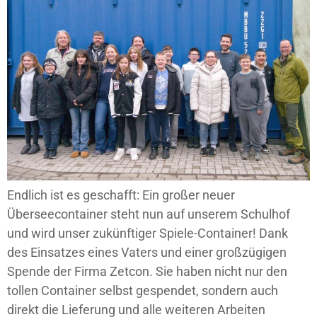
Endlich ist es geschafft: Ein großer neuer
Überseecontainer steht nun auf unserem Schulhof
und wird unser zukünftiger Spiele-Container! Dank
des Einsatzes eines Vaters und einer großzügigen
Spende der Firma Zetcon. Sie haben nicht nur den
tollen Container selbst gespendet, sondern auch
direkt die Lieferung und alle weiteren Arbeiten