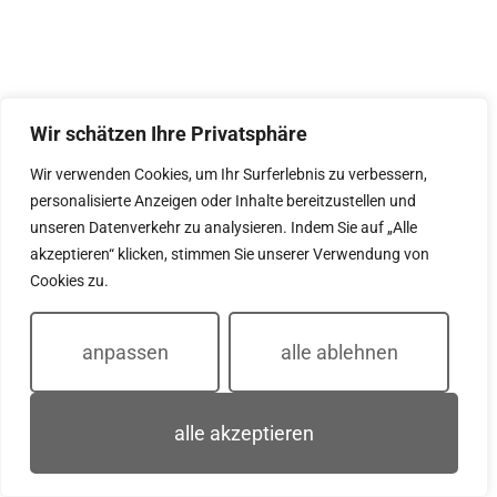
Wir schätzen Ihre Privatsphäre
Wir verwenden Cookies, um Ihr Surferlebnis zu verbessern,
personalisierte Anzeigen oder Inhalte bereitzustellen und
unseren Datenverkehr zu analysieren. Indem Sie auf „Alle
akzeptieren“ klicken, stimmen Sie unserer Verwendung von
Cookies zu.
anpassen
alle ablehnen
alle akzeptieren