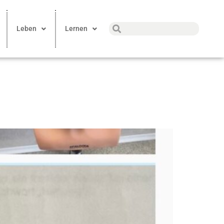
Leben
Lernen