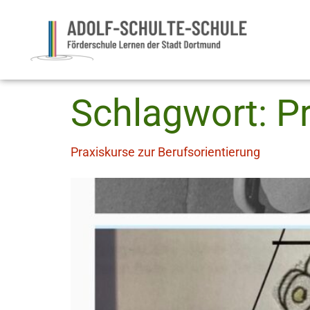
Schlagwort:
P
Praxiskurse zur Berufsorientierung