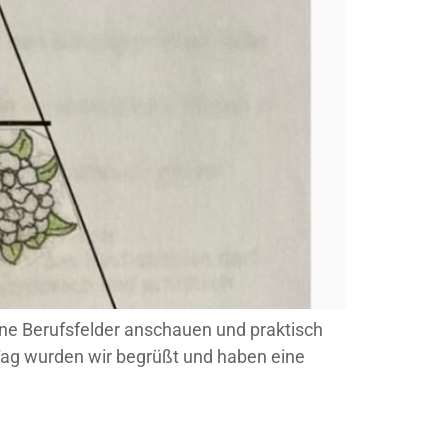
ene Berufsfelder anschauen und praktisch
 Tag wurden wir begrüßt und haben eine