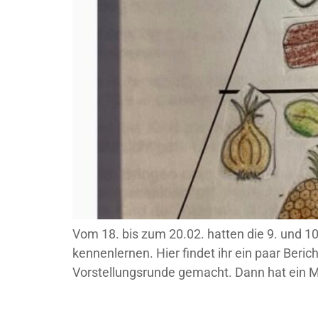
Vom 18. bis zum 20.02. hatten die 9. und 1
kennenlernen. Hier findet ihr ein paar Ber
Vorstellungsrunde gemacht. Dann hat ein Mi