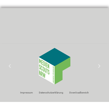
Impressum
Datenschutzerklärung
Downloadbereich