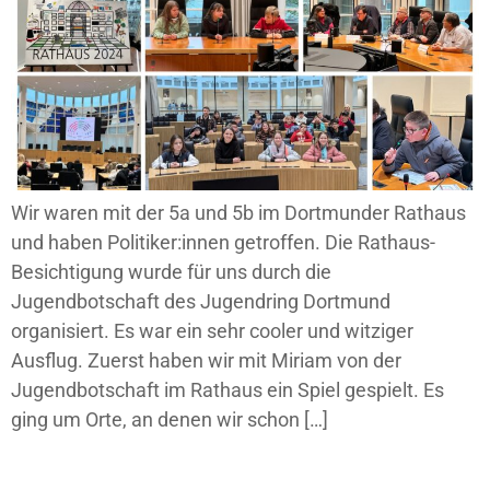
Wir waren mit der 5a und 5b im Dortmunder Rathaus
und haben Politiker:innen getroffen. Die Rathaus-
Besichtigung wurde für uns durch die
Jugendbotschaft des Jugendring Dortmund
organisiert. Es war ein sehr cooler und witziger
Ausflug. Zuerst haben wir mit Miriam von der
Jugendbotschaft im Rathaus ein Spiel gespielt. Es
ging um Orte, an denen wir schon […]