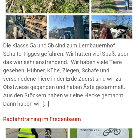
Die Klasse 5a und 5b sind zum Lernbauernhof
Schulte-Tigges gefahren. Wir hatten viel Spaß, aber
das war sehr anstrengend. Wir haben viele Tiere
gesehen: Hühner, Kühe, Ziegen, Schafe und
verschiedene Tiere in der Erde Zuerst sind wir zur
Obstwiese gegangen und haben Äste gesammelt.
Aus den Stöckern haben wir eine Hecke gemacht.
Dann haben wir […]
Radfahrtraining im Fredenbaum