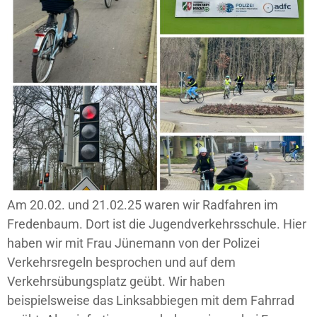
Am 20.02. und 21.02.25 waren wir Radfahren im
Fredenbaum. Dort ist die Jugendverkehrsschule. Hier
haben wir mit Frau Jünemann von der Polizei
Verkehrsregeln besprochen und auf dem
Verkehrsübungsplatz geübt. Wir haben
beispielsweise das Linksabbiegen mit dem Fahrrad