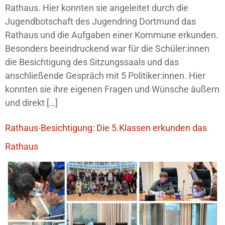
Rathaus. Hier konnten sie angeleitet durch die
Jugendbotschaft des Jugendring Dortmund das
Rathaus und die Aufgaben einer Kommune erkunden.
Besonders beeindruckend war für die Schüler:innen
die Besichtigung des Sitzungssaals und das
anschließende Gespräch mit 5 Politiker:innen. Hier
konnten sie ihre eigenen Fragen und Wünsche äußern
und direkt […]
Rathaus-Besichtigung: Die 5.Klassen erkunden das
Rathaus