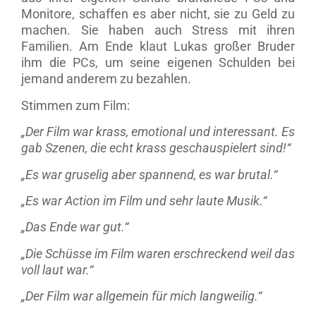
Monitore, schaffen es aber nicht, sie zu Geld zu
machen. Sie haben auch Stress mit ihren
Familien. Am Ende klaut Lukas großer Bruder
ihm die PCs, um seine eigenen Schulden bei
jemand anderem zu bezahlen.
Stimmen zum Film:
„Der Film war krass, emotional und interessant. Es
gab Szenen, die echt krass geschauspielert sind!“
„Es war gruselig aber spannend, es war brutal.“
„Es war Action im Film und sehr laute Musik.“
„Das Ende war gut.“
„Die Schüsse im Film waren erschreckend weil das
voll laut war.“
„Der Film war allgemein für mich langweilig.“