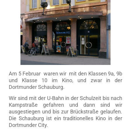
Am 5 Februar waren wir mit den Klassen 9a, 9b
und Klasse 10 im Kino, und zwar in der
Dortmunder Schauburg.
Wir sind mit der U-Bahn in der Schulzeit bis nach
Kampstraße gefahren und dann sind wir
ausgestiegen und bis zur Brückstraße gelaufen.
Die Schauburg ist ein traditionelles Kino in der
Dortmunder City.