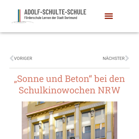
VORIGER
NÄCHSTER
„Sonne und Beton“ bei den
Schulkinowochen NRW