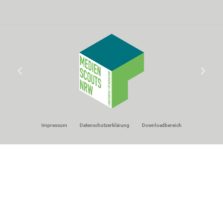
Impressum
Datenschutzerklärung
Downloadbereich