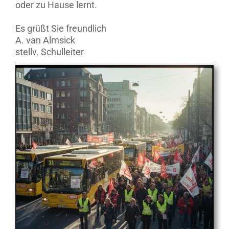
oder zu Hause lernt.
Es grüßt Sie freundlich
A. van Almsick
stellv. Schulleiter