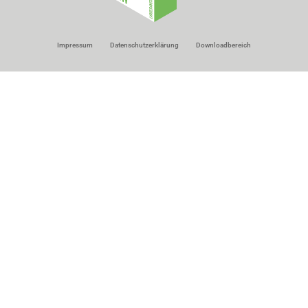
Impressum
Datenschutzerklärung
Downloadbereich