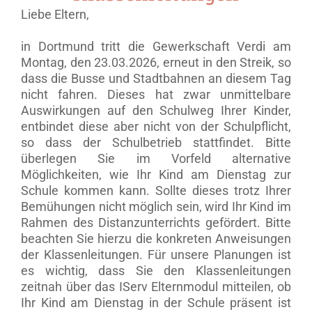
Liebe Eltern,
in Dortmund tritt die Gewerkschaft Verdi am
Montag, den 23.03.2026, erneut in den Streik, so
dass die Busse und Stadtbahnen an diesem Tag
nicht fahren. Dieses hat zwar unmittelbare
Auswirkungen auf den Schulweg Ihrer Kinder,
entbindet diese aber nicht von der Schulpflicht,
so dass der Schulbetrieb stattfindet. Bitte
überlegen Sie im Vorfeld alternative
Möglichkeiten, wie Ihr Kind am Dienstag zur
Schule kommen kann. Sollte dieses trotz Ihrer
Bemühungen nicht möglich sein, wird Ihr Kind im
Rahmen des Distanzunterrichts gefördert. Bitte
beachten Sie hierzu die konkreten Anweisungen
der Klassenleitungen. Für unsere Planungen ist
es wichtig, dass Sie den Klassenleitungen
zeitnah über das IServ Elternmodul mitteilen, ob
Ihr Kind am Dienstag in der Schule präsent ist