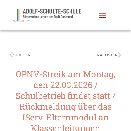
VORIGER
NÄCHSTER
ÖPNV-Streik am Montag,
den 22.03.2026 /
Schulbetrieb findet statt /
Rückmeldung über das
IServ-Elternmodul an
Klassenleitungen