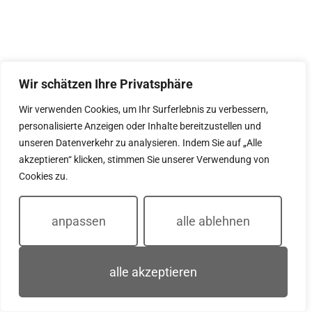
Wir schätzen Ihre Privatsphäre
Wir verwenden Cookies, um Ihr Surferlebnis zu verbessern,
personalisierte Anzeigen oder Inhalte bereitzustellen und
unseren Datenverkehr zu analysieren. Indem Sie auf „Alle
akzeptieren“ klicken, stimmen Sie unserer Verwendung von
Cookies zu.
anpassen
alle ablehnen
alle akzeptieren