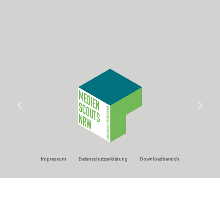
Impressum
Datenschutzerklärung
Downloadbereich