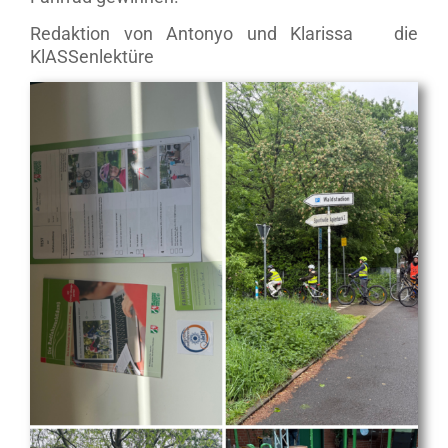
Redaktion von Antonyo und Klarissa die
KlASSenlektüre