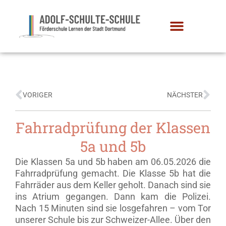
VORIGER
NÄCHSTER
Fahrradprüfung der Klassen
5a und 5b
Die Klassen 5a und 5b haben am 06.05.2026 die
Fahrradprüfung gemacht. Die Klasse 5b hat die
Fahrräder aus dem Keller geholt. Danach sind sie
ins Atrium gegangen. Dann kam die Polizei.
Nach 15 Minuten sind sie losgefahren – vom Tor
unserer Schule bis zur Schweizer-Allee. Über den