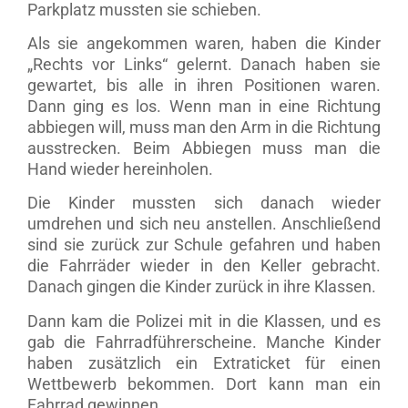
Parkplatz mussten sie schieben.
Als sie angekommen waren, haben die Kinder
„Rechts vor Links“ gelernt. Danach haben sie
gewartet, bis alle in ihren Positionen waren.
Dann ging es los. Wenn man in eine Richtung
abbiegen will, muss man den Arm in die Richtung
ausstrecken. Beim Abbiegen muss man die
Hand wieder hereinholen.
Die Kinder mussten sich danach wieder
umdrehen und sich neu anstellen. Anschließend
sind sie zurück zur Schule gefahren und haben
die Fahrräder wieder in den Keller gebracht.
Danach gingen die Kinder zurück in ihre Klassen.
Dann kam die Polizei mit in die Klassen, und es
gab die Fahrradführerscheine. Manche Kinder
haben zusätzlich ein Extraticket für einen
Wettbewerb bekommen. Dort kann man ein
Fahrrad gewinnen.