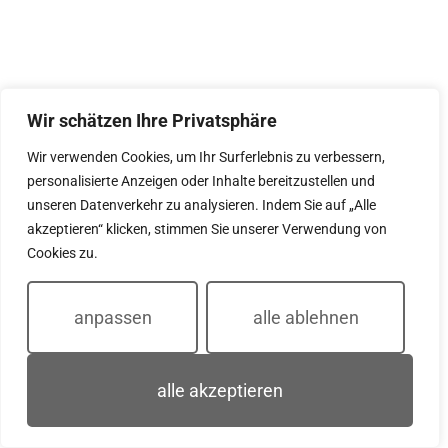
Wir schätzen Ihre Privatsphäre
Wir verwenden Cookies, um Ihr Surferlebnis zu verbessern,
personalisierte Anzeigen oder Inhalte bereitzustellen und
unseren Datenverkehr zu analysieren. Indem Sie auf „Alle
akzeptieren“ klicken, stimmen Sie unserer Verwendung von
Cookies zu.
anpassen
alle ablehnen
alle akzeptieren