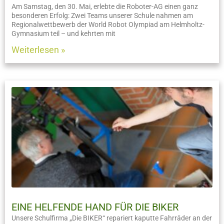
Am Samstag, den 30. Mai, erlebte die Roboter-AG einen ganz
besonderen Erfolg: Zwei Teams unserer Schule nahmen am
Regionalwettbewerb der World Robot Olympiad am Helmholtz-
Gymnasium teil – und kehrten mit
Weiterlesen »
EINE HELFENDE HAND FÜR DIE BIKER
Unsere Schulfirma „Die BIKER“ repariert kaputte Fahrräder an der