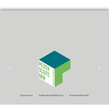
Impressum
Datenschutzerklärung
Downloadbereich