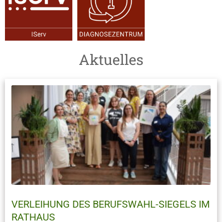
Aktuelles
VERLEIHUNG DES BERUFSWAHL-SIEGELS IM
RATHAUS