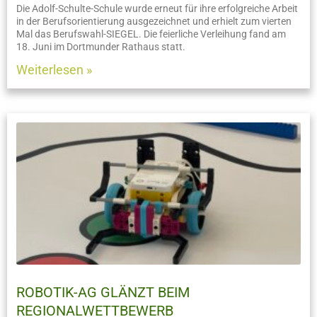
Die Adolf-Schulte-Schule wurde erneut für ihre erfolgreiche Arbeit
in der Berufsorientierung ausgezeichnet und erhielt zum vierten
Mal das Berufswahl-SIEGEL. Die feierliche Verleihung fand am
18. Juni im Dortmunder Rathaus statt.
Weiterlesen »
ROBOTIK-AG GLÄNZT BEIM
REGIONALWETTBEWERB